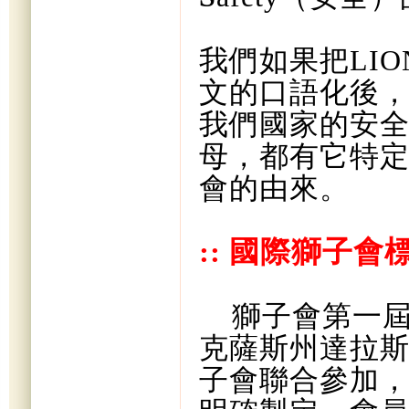
我們如果把
LIO
文的口語化後
我們國家的安
母，都有它特
會的由來。
::
國際獅子會
獅子會第一
克薩斯州達拉
子會聯合參加