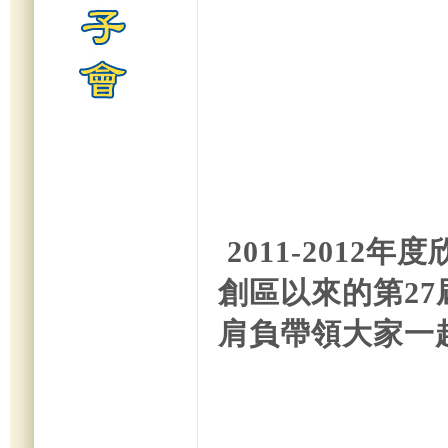
2011-2012
創區以來的第27
肩負帶領大家一