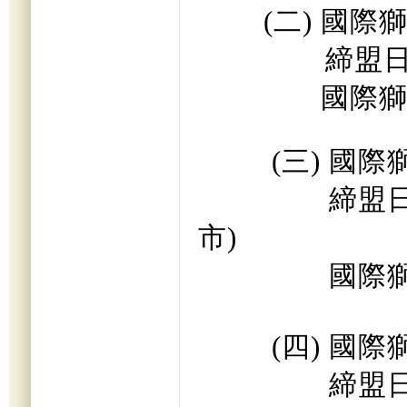
(二) 國際獅子
締盟日期、地點
國際獅誼交
(三) 國際獅子
締盟日期、地點
市)
國際獅誼交
(四) 國際獅子
締盟日期、地點